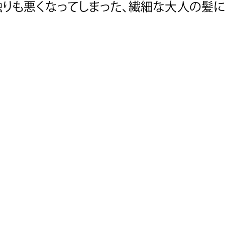
りも悪くなってしまった、
繊細な大人の髪に