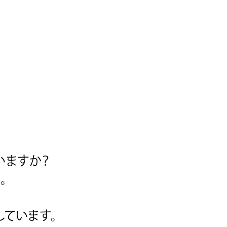
いますか？
。
ています。