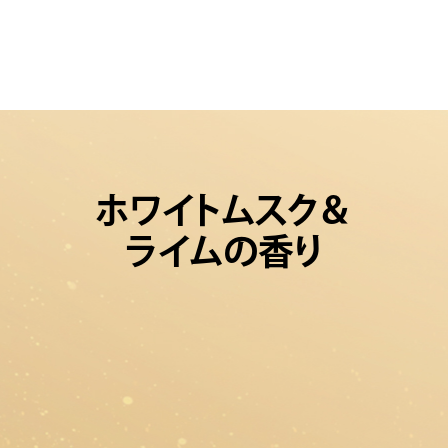
ホワイトムスク＆
ライムの香り