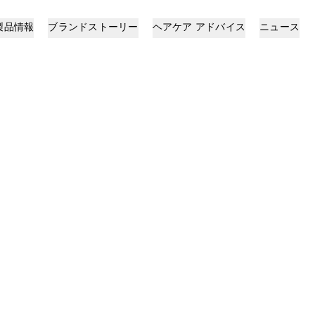
製品情報
ブランドストーリー
ヘアケア アドバイス​
ニュース