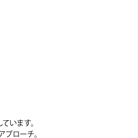
しています。
アプローチ。