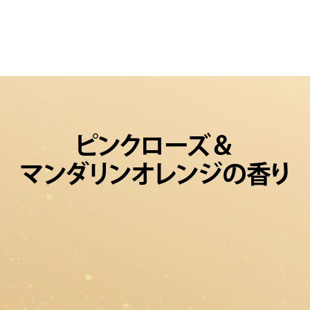
ピンクローズ＆
マンダリンオレンジの香り