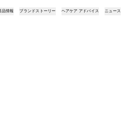
製品情報
ブランドストーリー
ヘアケア アドバイス​
ニュース