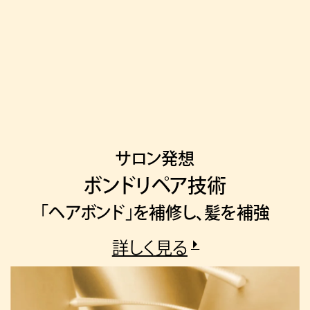
サロン発想
ボンドリペア技術
「ヘアボンド」を補修し、髪を補強
詳しく見る