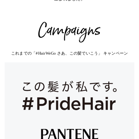
Campaigns
これまでの「#HairWeGo さあ、この髪でいこう」 キャンペーン