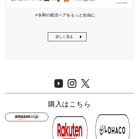
#令和の就活ヘアをもっと自由に
詳しく見る
購入はこちら