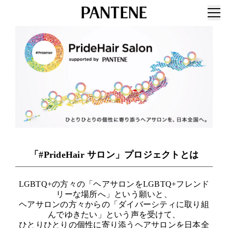
「#PrideHair サロン」プロジェクトとは
LGBTQ+の方々の「ヘアサロンをLGBTQ+フレンド
リーな場所へ」という願いと、
ヘアサロンの方々からの「ダイバーシティに取り組
んでゆきたい」という声を受けて、
ひとりひとりの個性に寄り添うヘアサロンを日本全