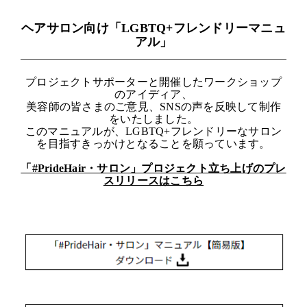
ヘアサロン向け「LGBTQ+フレンドリーマニュ
アル」
プロジェクトサポーターと開催したワークショップ
のアイディア、
美容師の皆さまのご意見、SNSの声を反映して制作
をいたしました。
このマニュアルが、LGBTQ+フレンドリーなサロン
を目指すきっかけとなることを願っています。
「#PrideHair・サロン」プロジェクト立ち上げのプレ
スリリースはこちら