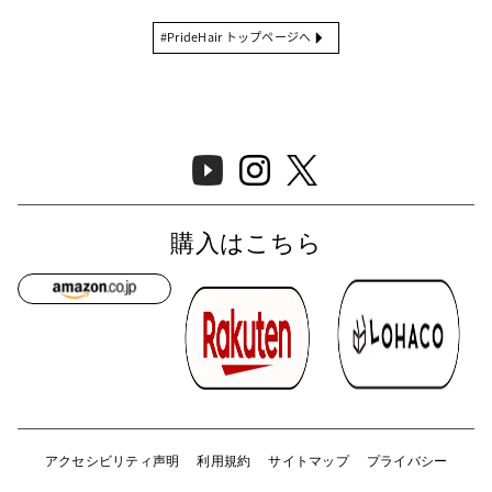
#PrideHair トップページへ
購入はこちら
アクセシビリティ声明
利用規約
サイトマップ
プライバシー