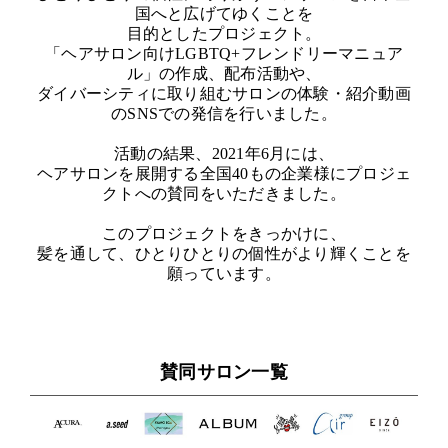
国へと広げてゆくことを
目的としたプロジェクト。
「ヘアサロン向けLGBTQ+フレンドリーマニュア
ル」の作成、配布活動や、
ダイバーシティに取り組むサロンの体験・紹介動画
のSNSでの発信を行いました。
活動の結果、2021年6月には、
ヘアサロンを展開する全国40もの企業様にプロジェ
クトへの賛同をいただきました。
このプロジェクトをきっかけに、
髪を通して、ひとりひとりの個性がより輝くことを
願っています。
賛同サロン一覧