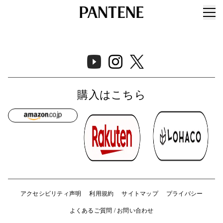
購入はこちら
アクセシビリティ声明
利用規約
サイトマップ
プライバシー
よくあるご質問 / お問い合わせ