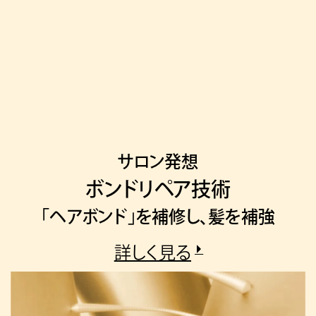
サロン発想
ボンドリペア技術
「ヘアボンド」を補修し、髪を補強
詳しく見る